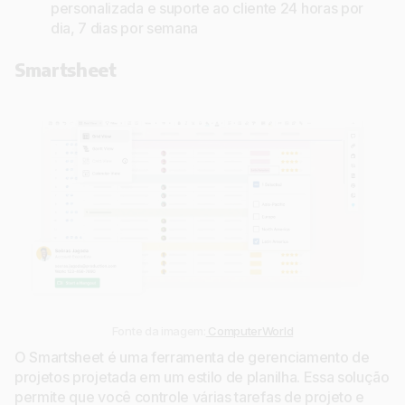
personalizada e suporte ao cliente 24 horas por
dia, 7 dias por semana
Smartsheet
Fonte da imagem:
ComputerWorld
O Smartsheet é uma ferramenta de gerenciamento de
projetos projetada em um estilo de planilha. Essa solução
permite que você controle várias tarefas de projeto e