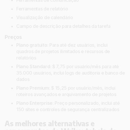
Ferramentas de comunicação
Ferramentas de relatório
Visualização de calendário
Campo de descrição para detalhes da tarefa
Preços
Plano gratuito
: Para até dez usuários, inclui
quadros de projetos ilimitados e recursos de
relatórios
Plano Standard
: $ 7,75 por usuário/mês para até
35.000 usuários, inclui logs de auditoria e banco de
dados
Plano Premium
: $ 15,25 por usuário/mês, inclui
roteiros avançados e arquivamento de projetos
Plano Enterprise
: Preço personalizado, inclui até
150 sites e controles de segurança centralizados
As melhores alternativas e