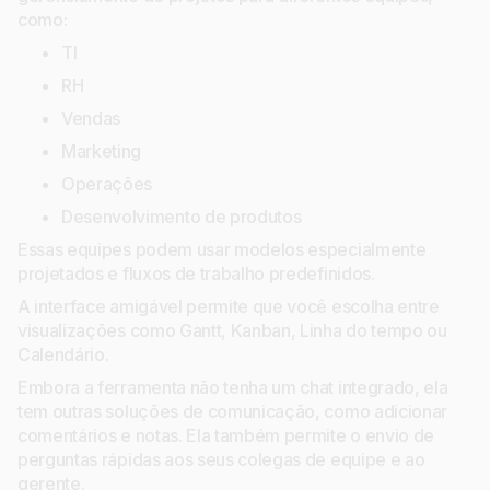
como:
TI
RH
Vendas
Marketing
Operações
Desenvolvimento de produtos
Essas equipes podem usar modelos especialmente
projetados e fluxos de trabalho predefinidos.
A interface amigável permite que você escolha entre
visualizações como Gantt, Kanban, Linha do tempo ou
Calendário.
Embora a ferramenta não tenha um chat integrado, ela
tem outras soluções de comunicação, como adicionar
comentários e notas. Ela também permite o envio de
perguntas rápidas aos seus colegas de equipe e ao
gerente.