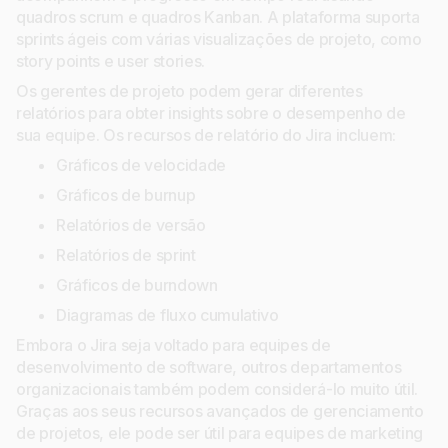
quadros scrum e quadros Kanban. A plataforma suporta
sprints ágeis com várias visualizações de projeto, como
story points e user stories.
Os gerentes de projeto podem gerar diferentes
relatórios para obter insights sobre o desempenho de
sua equipe. Os recursos de relatório do Jira incluem:
Gráficos de velocidade
Gráficos de burnup
Relatórios de versão
Relatórios de sprint
Gráficos de burndown
Diagramas de fluxo cumulativo
Embora o Jira seja voltado para equipes de
desenvolvimento de software, outros departamentos
organizacionais também podem considerá-lo muito útil.
Graças aos seus recursos avançados de gerenciamento
de projetos, ele pode ser útil para equipes de marketing