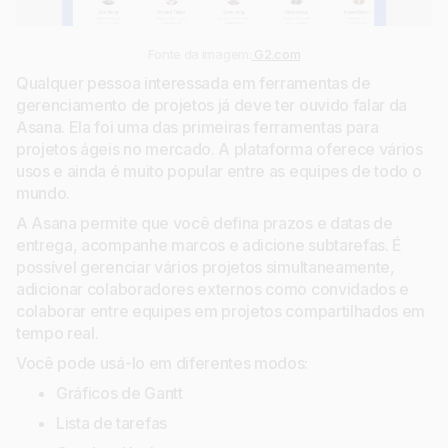
Fonte da imagem:
G2.com
Qualquer pessoa interessada em ferramentas de
gerenciamento de projetos já deve ter ouvido falar da
Asana. Ela foi uma das primeiras ferramentas para
projetos ágeis no mercado. A plataforma oferece vários
usos e ainda é muito popular entre as equipes de todo o
mundo.
A Asana permite que você defina prazos e datas de
entrega, acompanhe marcos e adicione subtarefas. É
possível gerenciar vários projetos simultaneamente,
adicionar colaboradores externos como convidados e
colaborar entre equipes em projetos compartilhados em
tempo real.
Você pode usá-lo em diferentes modos:
Gráficos de Gantt
Lista de tarefas