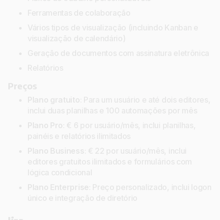
Ferramentas de colaboração
Vários tipos de visualização (incluindo Kanban e
visualização de calendário)
Geração de documentos com assinatura eletrônica
Relatórios
Preços
Plano gratuito
: Para um usuário e até dois editores,
inclui duas planilhas e 100 automações por mês
Plano Pro
: € 6 por usuário/mês, inclui planilhas,
painéis e relatórios ilimitados
Plano Business
: € 22 por usuário/mês, inclui
editores gratuitos ilimitados e formulários com
lógica condicional
Plano Enterprise
: Preço personalizado, inclui logon
único e integração de diretório