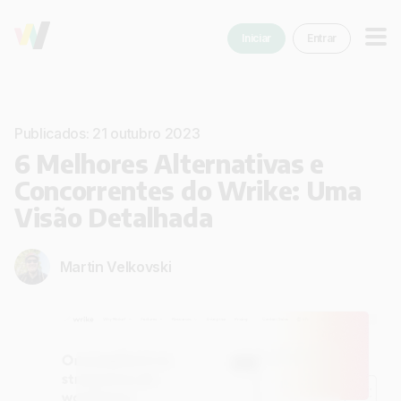
Iniciar
Entrar
Publicados: 21 outubro 2023
6 Melhores Alternativas e
Concorrentes do Wrike: Uma
Visão Detalhada
Martin Velkovski