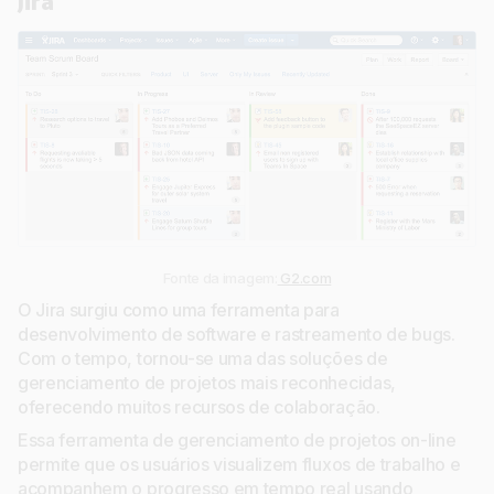
Jira
Fonte da imagem:
G2.com
O Jira surgiu como uma ferramenta para
desenvolvimento de software e rastreamento de bugs.
Com o tempo, tornou-se uma das soluções de
gerenciamento de projetos mais reconhecidas,
oferecendo muitos recursos de colaboração.
Essa ferramenta de gerenciamento de projetos on-line
permite que os usuários visualizem fluxos de trabalho e
acompanhem o progresso em tempo real usando