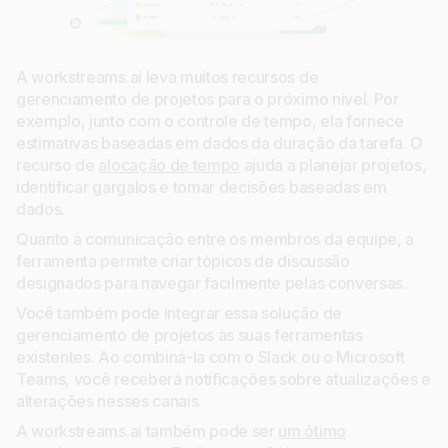
A workstreams.ai leva muitos recursos de
gerenciamento de projetos para o próximo nível. Por
exemplo, junto com o controle de tempo, ela fornece
estimativas baseadas em dados da duração da tarefa. O
recurso de
alocação de tempo
ajuda a planejar projetos,
identificar gargalos e tomar decisões baseadas em
dados.
Quanto à comunicação entre os membros da equipe, a
ferramenta permite criar tópicos de discussão
designados para navegar facilmente pelas conversas.
Você também pode integrar essa solução de
gerenciamento de projetos às suas ferramentas
existentes. Ao combiná-la com o Slack ou o Microsoft
Teams, você receberá notificações sobre atualizações e
alterações nesses canais.
A workstreams.ai também pode ser
um ótimo