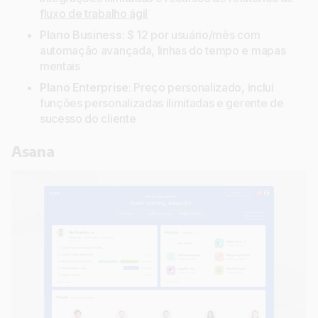
fluxo de trabalho ágil
Plano Business
: $ 12 por usuário/mês com
automação avançada, linhas do tempo e mapas
mentais
Plano Enterprise
: Preço personalizado, inclui
funções personalizadas ilimitadas e gerente de
sucesso do cliente
Asana