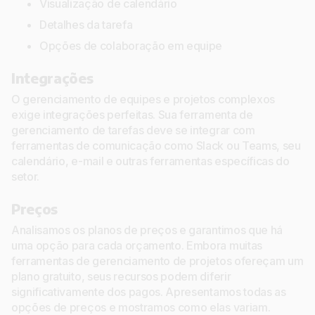
Visualização de calendário
Detalhes da tarefa
Opções de colaboração em equipe
Integrações
O gerenciamento de equipes e projetos complexos
exige integrações perfeitas. Sua ferramenta de
gerenciamento de tarefas deve se integrar com
ferramentas de comunicação como Slack ou Teams, seu
calendário, e-mail e outras ferramentas específicas do
setor.
Preços
Analisamos os planos de preços e garantimos que há
uma opção para cada orçamento. Embora muitas
ferramentas de gerenciamento de projetos ofereçam um
plano gratuito, seus recursos podem diferir
significativamente dos pagos. Apresentamos todas as
opções de preços e mostramos como elas variam.