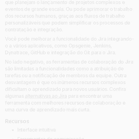
que planejam o lançamento de projetos complexos e
eventos de grande escala. Ou pode aprimorar o trabalho
dos recursos humanos, graças aos fluxos de trabalho
personalizáveis que podem simplificar os processos de
contratação e integração.
Você pode melhorar a funcionalidade do Jira integrando-
o a vários aplicativos, como Opsgenie, Jenkins,
Dynatrace, GitHub e integração do Git para o Jira.
No lado negativo, as ferramentas de colaboração do Jira
são limitadas a funcionalidades como a atribuição de
tarefas ou a notificação de membros da equipe. Outra
desvantagem é que os inúmeros recursos complexos
dificultam o aprendizado para novos usuários. Confira
algumas
alternativas ao Jira
para encontrar uma
ferramenta com melhores recursos de colaboração e
uma curva de aprendizado mais curta.
Recursos
Interface intuitiva