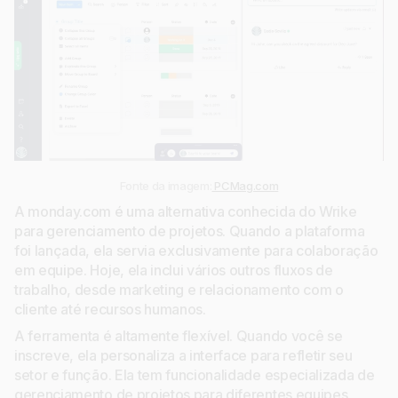
Fonte da imagem:
PCMag.com
A monday.com é uma alternativa conhecida do Wrike
para gerenciamento de projetos. Quando a plataforma
foi lançada, ela servia exclusivamente para colaboração
em equipe. Hoje, ela inclui vários outros fluxos de
trabalho, desde marketing e relacionamento com o
cliente até recursos humanos.
A ferramenta é altamente flexível. Quando você se
inscreve, ela personaliza a interface para refletir seu
setor e função. Ela tem funcionalidade especializada de
gerenciamento de projetos para diferentes equipes,