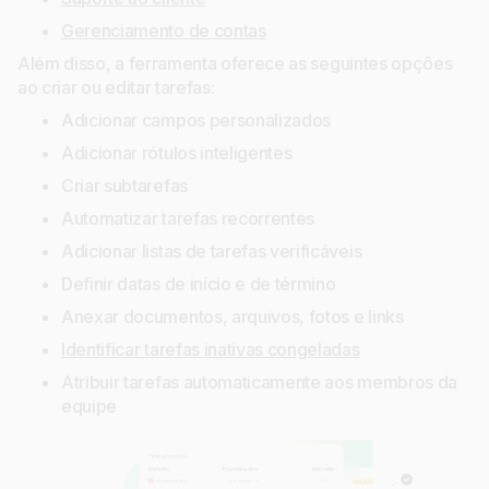
Gerenciamento de contas
Além disso, a ferramenta oferece as seguintes opções
ao criar ou editar tarefas:
Adicionar campos personalizados
Adicionar rótulos inteligentes
Criar subtarefas
Automatizar tarefas recorrentes
Adicionar listas de tarefas verificáveis
Definir datas de início e de término
Anexar documentos, arquivos, fotos e links
Identificar tarefas inativas congeladas
Atribuir tarefas automaticamente aos membros da
equipe