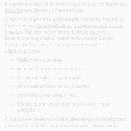
movimente dezenas de partes para
otimizar os fluxos de
trabalho
e colaborar de forma eficaz.
A ferramenta pode ser perfeita para pessoas com muita
experiência no
uso de planilhas para gerenciamento de
projetos
. Sua interface é semelhante às opções
tradicionais de planilhas, como o Excel ou o Google
Sheets. Ainda assim, ela oferece muitas opções
adicionais, como:
Atribuição de tarefas
Acompanhamento de projetos
Gerenciamento de calendários
Compartilhamento de documentos
Comentários em tempo real
Relatórios em várias planilhas em uma única
exibição
O Smartheet oferece modelos altamente personalizáveis
para vários casos de uso, como desenvolvimento de