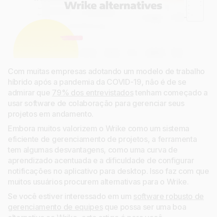
Com muitas empresas adotando um modelo de trabalho
híbrido após a pandemia da COVID-19, não é de se
admirar que
79% dos entrevistados
tenham começado a
usar software de colaboração para gerenciar seus
projetos em andamento.
Embora muitos valorizem o Wrike como um sistema
eficiente de gerenciamento de projetos, a ferramenta
tem algumas desvantagens, como uma curva de
aprendizado acentuada e a dificuldade de configurar
notificações no aplicativo para desktop. Isso faz com que
muitos usuários procurem alternativas para o Wrike.
Se você estiver interessado em um
software robusto de
gerenciamento de equipes
que possa ser uma boa