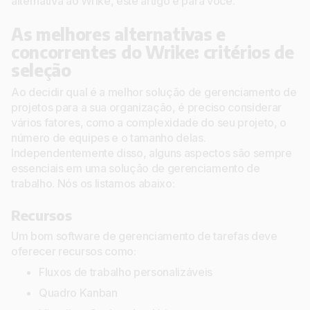
alternativa ao Wrike, este artigo é para você.
As melhores alternativas e
concorrentes do Wrike: critérios de
seleção
Ao decidir qual é a melhor solução de gerenciamento de
projetos para a sua organização, é preciso considerar
vários fatores, como a complexidade do seu projeto, o
número de equipes e o tamanho delas.
Independentemente disso, alguns aspectos são sempre
essenciais em uma solução de gerenciamento de
trabalho. Nós os listamos abaixo:
Recursos
Um bom software de gerenciamento de tarefas deve
oferecer recursos como:
Fluxos de trabalho personalizáveis
Quadro Kanban