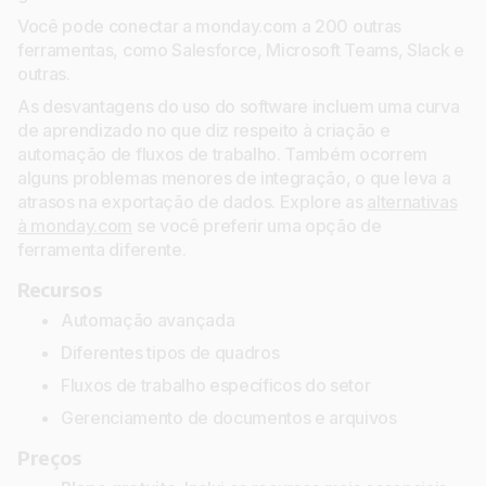
Você pode conectar a monday.com a 200 outras
ferramentas, como Salesforce, Microsoft Teams, Slack e
outras.
As desvantagens do uso do software incluem uma curva
de aprendizado no que diz respeito à criação e
automação de fluxos de trabalho. Também ocorrem
alguns problemas menores de integração, o que leva a
atrasos na exportação de dados. Explore as
alternativas
à monday.com
se você preferir uma opção de
ferramenta diferente.
Recursos
Automação avançada
Diferentes tipos de quadros
Fluxos de trabalho específicos do setor
Gerenciamento de documentos e arquivos
Preços