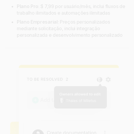
Plano Pro
: $ 7,99 por usuário/mês, inclui fluxos de
trabalho ilimitados e automações ilimitadas
Plano Empresarial
: Preços personalizados
mediante solicitação, inclui integração
personalizada e desenvolvimento personalizado