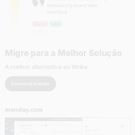
Migre para a Melhor Solução
A melhor alternativa ao Wrike
Download Gratuito
monday.com