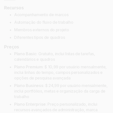
Recursos
Acompanhamento de marcos
Automação do fluxo de trabalho
Membros externos do projeto
Diferentes tipos de quadros
Preços
Plano Basic
: Gratuito, inclui listas de tarefas,
calendários e quadros
Plano Premium
: $ 10,99 por usuário mensalmente,
inclui linhas do tempo, campos personalizados e
opções de pesquisa avançada
Plano Business
: $ 24,99 por usuário mensalmente,
inclui portfólios, metas e organização da carga de
trabalho
Plano Enterprise
: Preço personalizado, inclui
recursos avançados de administração, marca