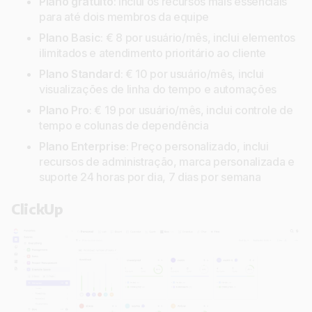
Plano gratuito
: Inclui os recursos mais essenciais
para até dois membros da equipe
Plano Basic
: € 8 por usuário/mês, inclui elementos
ilimitados e atendimento prioritário ao cliente
Plano Standard
: € 10 por usuário/mês, inclui
visualizações de linha do tempo e automações
Plano Pro
: € 19 por usuário/mês, inclui controle de
tempo e colunas de dependência
Plano Enterprise
: Preço personalizado, inclui
recursos de administração, marca personalizada e
suporte 24 horas por dia, 7 dias por semana
ClickUp