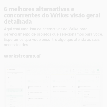
6 melhores alternativas e
concorrentes do Wrike: visão geral
detalhada
Aqui está uma lista de alternativas ao Wrike para
gerenciamento de projetos que selecionamos para você.
Esperamos que você encontre algo que atenda às suas
necessidades.
workstreams.ai