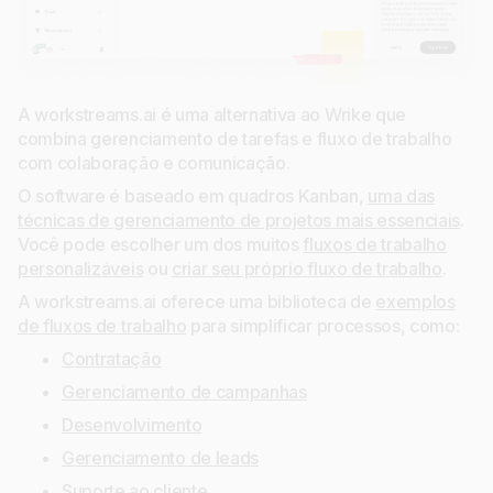
A workstreams.ai é uma alternativa ao Wrike que
combina gerenciamento de tarefas e fluxo de trabalho
com colaboração e comunicação.
O software é baseado em quadros Kanban,
uma das
técnicas de gerenciamento de projetos mais essenciais
.
Você pode escolher um dos muitos
fluxos de trabalho
personalizáveis
ou
criar seu próprio fluxo de trabalho
.
A workstreams.ai oferece uma biblioteca de
exemplos
de fluxos de trabalho
para simplificar processos, como:
Contratação
Gerenciamento de campanhas
Desenvolvimento
Gerenciamento de leads
Suporte ao cliente