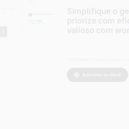
Simplifique o
ge
priorize com ef
valioso com wo
100% GRATUITO
para equipes de 
Adicionar ao Slack