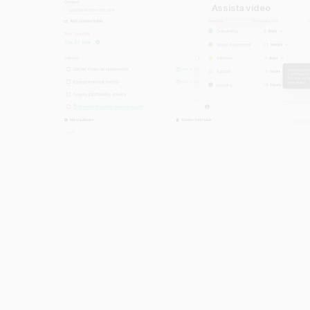
Assista vídeo