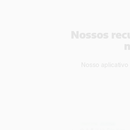
Nossos rec
n
Nosso aplicativo