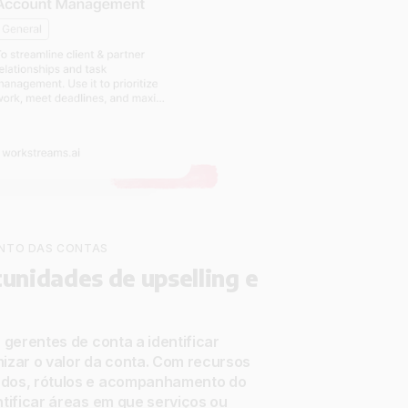
ENTO DAS CONTAS
tunidades de upselling e
 gerentes de conta a identificar
izar o valor da conta. Com recursos
dos, rótulos e acompanhamento do
tificar áreas em que serviços ou