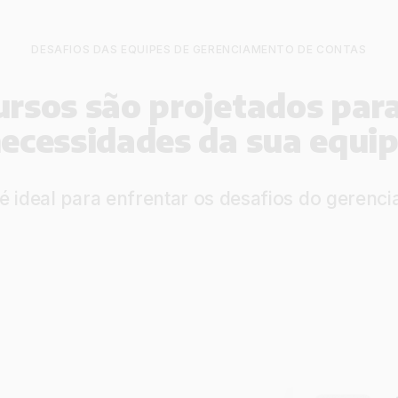
DESAFIOS DAS EQUIPES DE GERENCIAMENTO DE CONTAS
ursos são projetados para
ecessidades da sua equi
 é ideal para enfrentar os desafios do gerenc