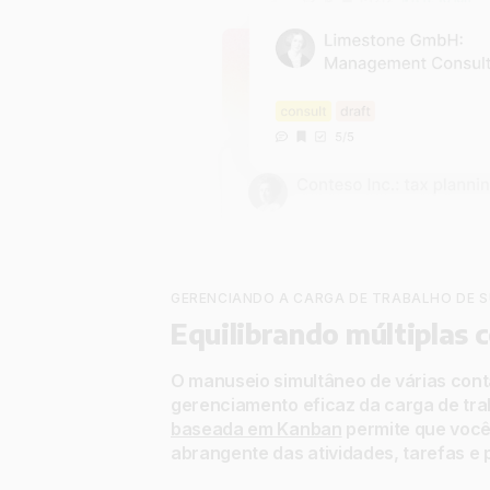
GERENCIANDO A CARGA DE TRABALHO DE 
Equilibrando múltiplas 
O manuseio simultâneo de várias conta
gerenciamento eficaz da carga de tr
baseada em Kanban
permite que você
abrangente das atividades, tarefas e 