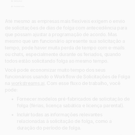
Até mesmo as empresas mais flexíveis exigem o envio
de solicitações de dias de folga com antecedência para
que possam ajustar a programação de acordo. Mas
mesmo que um funcionário apresente sua solicitação a
tempo, pode haver muita perda de tempo com e-mails
ou chats, especialmente durante os feriados, quando
todos estão solicitando folga ao mesmo tempo.
Você pode economizar muito tempo dos seus
funcionários usando o Workflow de Solicitações de Folga
na
workstreams.ai
. Com esse fluxo de trabalho, você
pode:
Fornecer modelos pré-fabricados de solicitação de
folga (férias, licença sabática e licença parental).
Incluir todas as informações relevantes
relacionadas à solicitação de folga, como a
duração do período de folga.