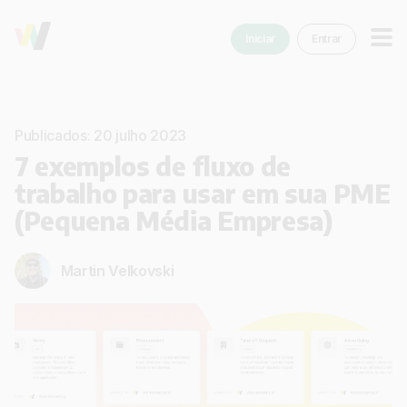
Iniciar
Entrar
Publicados: 20 julho 2023
7 exemplos de fluxo de
trabalho para usar em sua PME
(Pequena Média Empresa)
Martin Velkovski