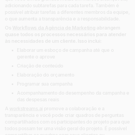
adicionando subtarefas para cada tarefa. Também é
possível atribuir tarefas a diferentes membros da equipe,
o que aumenta a transparência e a responsabilidade.
Os
Workflows da Agência de Marketing
abrangem
quase todos os processos necessários para atender
às necessidades de um cliente. Isso inclui:
Elaborar um esboço de campanha até que o
gerente o aprove
Criação de conteúdo
Elaboração do orçamento
Programar sua campanha
Acompanhamento do desempenho da campanha e
das despesas reais
A
workstreams.ai
promove a colaboração e a
transparência e você pode criar quadros de perguntas
compartilhados com os participantes do projeto para que
todos possam ter uma visão geral do projeto. É possível
compartilhar os quadros com seus clientes ou