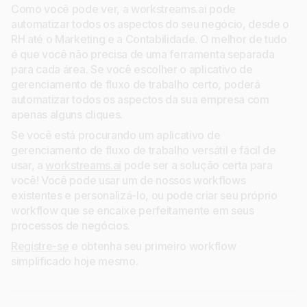
Como você pode ver, a workstreams.ai pode
automatizar todos os aspectos do seu negócio, desde o
RH até o Marketing e a Contabilidade. O melhor de tudo
é que você não precisa de uma ferramenta separada
para cada área. Se você escolher o aplicativo de
gerenciamento de fluxo de trabalho certo, poderá
automatizar todos os aspectos da sua empresa com
apenas alguns cliques.
Se você está procurando um aplicativo de
gerenciamento de fluxo de trabalho versátil e fácil de
usar, a
workstreams.ai
pode ser a solução certa para
você! Você pode usar um de nossos workflows
existentes e personalizá-lo, ou pode criar seu próprio
workflow que se encaixe perfeitamente em seus
processos de negócios.
Registre-se
e obtenha seu primeiro workflow
simplificado hoje mesmo.