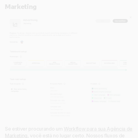
Marketing
Se estiver procurando um
Workflow para sua Agência de
Marketing
, você está no lugar certo. Nossos fluxos de