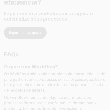
eficiência?
Experimente a workstreams.ai agora e
automatize seus processos.
Experimente agora!
FAQs
O que é um Workflow?
Os Workflows são o principal bloco de construção usado
para padronizar os processos de sua organização. Isso é
feito por meio de um quadro de tarefas personalizável e
de modelos de tarefas.
Os workflows têm como objetivo cobrir todos os
processos de sua organização em um determinado
momento. Exemplos de workflows incluem: