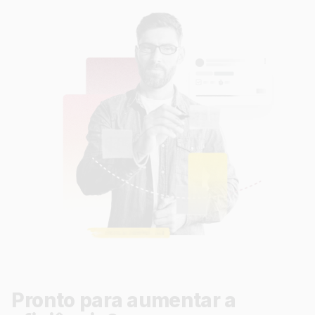
Pronto para aumentar a