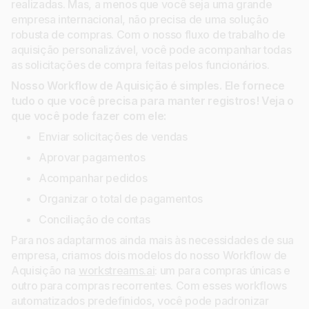
realizadas. Mas, a menos que você seja uma grande
empresa internacional, não precisa de uma solução
robusta de compras. Com o nosso fluxo de trabalho de
aquisição personalizável, você pode acompanhar todas
as solicitações de compra feitas pelos funcionários.
Nosso Workflow de Aquisição é simples. Ele fornece
tudo o que você precisa para manter registros! Veja o
que você pode fazer com ele:
Enviar solicitações de vendas
Aprovar pagamentos
Acompanhar pedidos
Organizar o total de pagamentos
Conciliação de contas
Para nos adaptarmos ainda mais às necessidades de sua
empresa, criamos dois modelos do nosso Workflow de
Aquisição na
workstreams.ai
: um para compras únicas e
outro para compras recorrentes. Com esses workflows
automatizados predefinidos, você pode padronizar