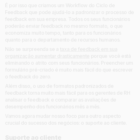
É por isso que criamos um Workflow do Ciclo de
Feedback que pode ajudá-lo a padronizar o processo de
feedback em sua empresa. Todos os seus funcionários
poderão enviar feedback no mesmo formato, o que
economiza muito tempo, tanto para os funcionários
quanto para o departamento de recursos humanos.
Não se surpreenda se a
taxa de feedback em sua
organização aumentar drasticamente
porque você está
eliminando o atrito com seus funcionários. Preencher um
formulário pré-criado é muito mais fácil do que escrever
o feedback do zero.
Além disso, o uso de formatos padronizados de
feedback torna muito mais fácil para os gerentes de RH
analisar o feedback e comparar as avaliações de
desempenho dos funcionários mês a mês.
Vamos agora mudar nosso foco para outro aspecto
crucial do sucesso dos negócios: o suporte ao cliente.
Suporte ao cliente