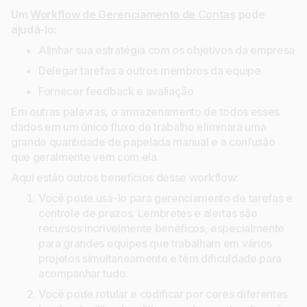
Um
Workflow de Gerenciamento de Contas
pode
ajudá-lo:
Alinhar sua estratégia com os objetivos da empresa
Delegar tarefas a outros membros da equipe
Fornecer feedback e avaliação
Em outras palavras, o armazenamento de todos esses
dados em um único fluxo de trabalho eliminará uma
grande quantidade de papelada manual e a confusão
que geralmente vem com ela.
Aqui estão outros benefícios desse workflow:
Você pode usá-lo para gerenciamento de tarefas e
controle de prazos. Lembretes e alertas são
recursos incrivelmente benéficos, especialmente
para grandes equipes que trabalham em vários
projetos simultaneamente e têm dificuldade para
acompanhar tudo.
Você pode rotular e codificar por cores diferentes