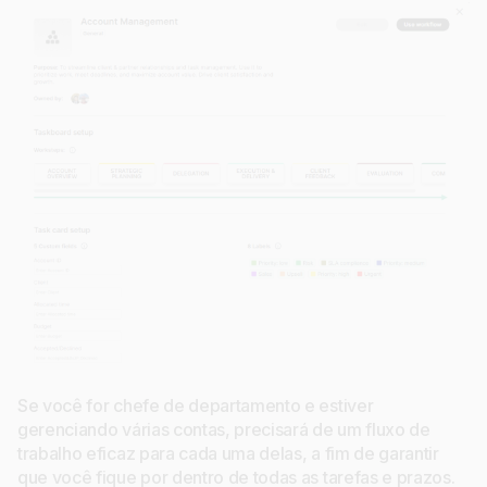
Se você for chefe de departamento e estiver
gerenciando várias contas, precisará de um fluxo de
trabalho eficaz para cada uma delas, a fim de garantir
que você fique por dentro de todas as tarefas e prazos.