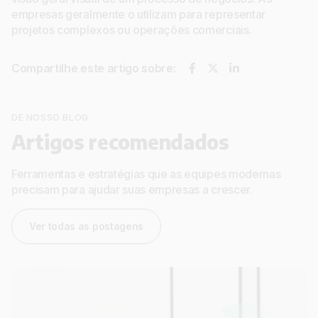
empresas geralmente o utilizam para representar
projetos complexos ou operações comerciais.
Compartilhe este artigo sobre:
DE NOSSO BLOG
Artigos recomendados
Ferramentas e estratégias que as equipes modernas
precisam para ajudar suas empresas a crescer.
Ver todas as postagens