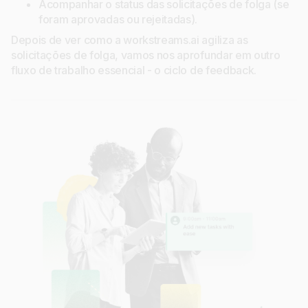
Acompanhar o status das solicitações de folga (se
foram aprovadas ou rejeitadas).
Depois de ver como a workstreams.ai agiliza as
solicitações de folga, vamos nos aprofundar em outro
fluxo de trabalho essencial - o ciclo de feedback.