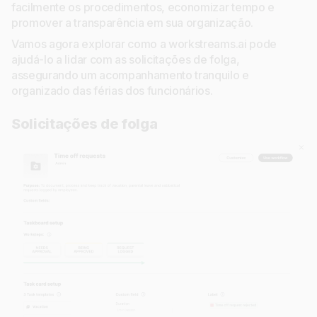
facilmente os procedimentos, economizar tempo e
promover a transparência em sua organização.
Vamos agora explorar como a workstreams.ai pode
ajudá-lo a lidar com as solicitações de folga,
assegurando um acompanhamento tranquilo e
organizado das férias dos funcionários.
Solicitações de folga