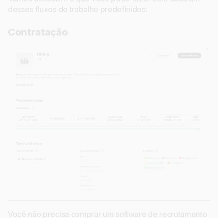
desses fluxos de trabalho predefinidos:
Contratação
Você não precisa comprar um software de recrutamento