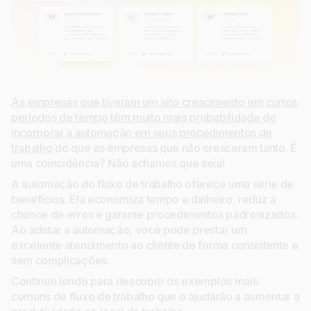
As empresas que tiveram um alto crescimento em curtos
períodos de tempo têm muito mais probabilidade de
incorporar a automação em seus procedimentos de
trabalho
do que as empresas que não cresceram tanto. É
uma coincidência? Não achamos que seja!
A automação do fluxo de trabalho oferece uma série de
benefícios. Ela economiza tempo e dinheiro, reduz a
chance de erros e garante procedimentos padronizados.
Ao adotar a automação, você pode prestar um
excelente atendimento ao cliente de forma consistente e
sem complicações.
Continue lendo para descobrir os exemplos mais
comuns de fluxo de trabalho que o ajudarão a aumentar a