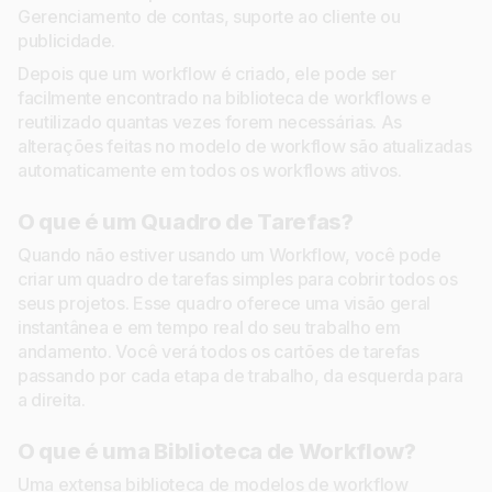
Gerenciamento de contas, suporte ao cliente ou
publicidade.
Depois que um workflow é criado, ele pode ser
facilmente encontrado na biblioteca de workflows e
reutilizado quantas vezes forem necessárias. As
alterações feitas no modelo de workflow são atualizadas
automaticamente em todos os workflows ativos.
O que é um Quadro de Tarefas?
Quando não estiver usando um Workflow, você pode
criar um quadro de tarefas simples para cobrir todos os
seus projetos. Esse quadro oferece uma visão geral
instantânea e em tempo real do seu trabalho em
andamento. Você verá todos os cartões de tarefas
passando por cada etapa de trabalho, da esquerda para
a direita.
O que é uma Biblioteca de Workflow?
Uma extensa biblioteca de modelos de workflow