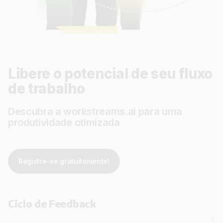
Libere o potencial de seu fluxo
de trabalho
Descubra a workstreams.ai para uma
produtividade otimizada
Registre-se gratuitamente!
Ciclo de Feedback