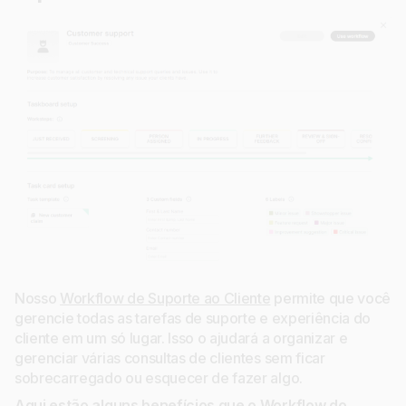
Nosso
Workflow de Suporte ao Cliente
permite que você
gerencie todas as tarefas de suporte e experiência do
cliente em um só lugar. Isso o ajudará a organizar e
gerenciar várias consultas de clientes sem ficar
sobrecarregado ou esquecer de fazer algo.
Aqui estão alguns benefícios que o Workflow do