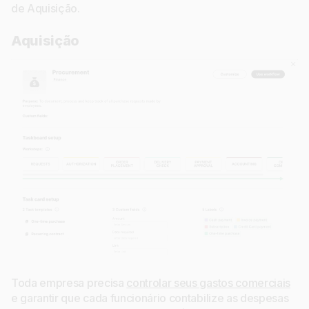
de Aquisição.
Aquisição
Toda empresa precisa
controlar seus gastos comerciais
e garantir que cada funcionário contabilize as despesas