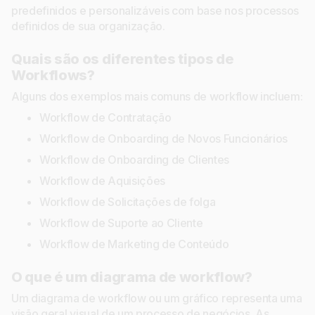
predefinidos e personalizáveis com base nos processos
definidos de sua organização.
Quais são os diferentes tipos de
Workflows?
Alguns dos exemplos mais comuns de workflow incluem:
Workflow de Contratação
Workflow de Onboarding de Novos Funcionários
Workflow de Onboarding de Clientes
Workflow de Aquisições
Workflow de Solicitações de folga
Workflow de Suporte ao Cliente
Workflow de Marketing de Conteúdo
O que é um diagrama de workflow?
Um diagrama de workflow ou um gráfico representa uma
visão geral visual de um processo de negócios. As