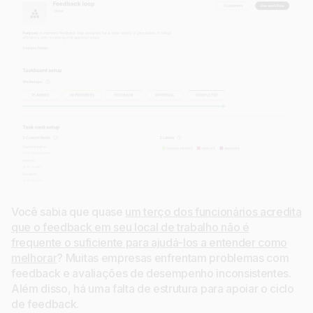
Você sabia que quase
um terço dos funcionários acredita
que o feedback em seu local de trabalho não é
frequente o suficiente para ajudá-los a entender como
melhorar
? Muitas empresas enfrentam problemas com
feedback e avaliações de desempenho inconsistentes.
Além disso, há uma falta de estrutura para apoiar o ciclo
de feedback.