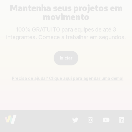
Mantenha seus projetos em
movimento
100% GRATUITO para equipes de até 3
integrantes. Comece a trabalhar em segundos.
Iniciar
Precisa de ajuda? Clique aqui para agendar uma demo!