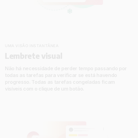
UMA VISÃO INSTANTÂNEA
Lembrete visual
Não há necessidade de perder tempo passando por
todas as tarefas para verificar se está havendo
progresso. Todas as tarefas congeladas ficam
visíveis com o clique de um botão.