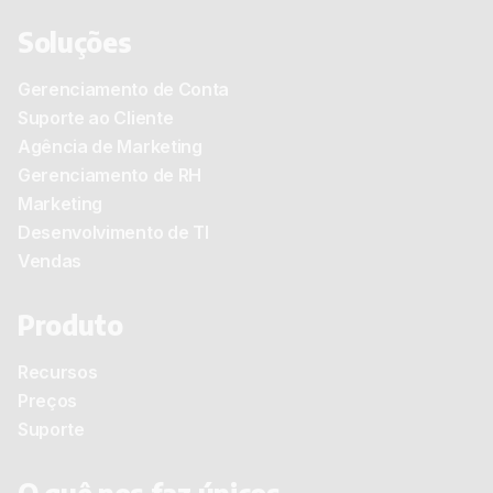
Soluções
Gerenciamento de Conta
Suporte ao Cliente
Agência de Marketing
Gerenciamento de RH
Marketing
Desenvolvimento de TI
Vendas
Produto
Recursos
Preços
Suporte
O quê nos faz únicos