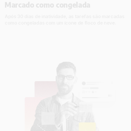
Marcado como congelada
Após 30 dias de inatividade, as tarefas são marcadas
como congeladas com um ícone de floco de neve.