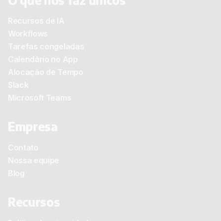
Recursos de IA
Workflows
Tarefas congeladas
Calendário no App
Alocação de Tempo
Slack
Microsoft Teams
Empresa
Contato
Nossa equipe
Blog
Recursos