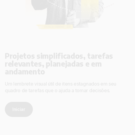
Projetos simplificados, tarefas
relevantes, planejadas e em
andamento
Um lembrete visual útil de itens estagnados em seu
quadro de tarefas que o ajuda a tomar decisões.
Iniciar