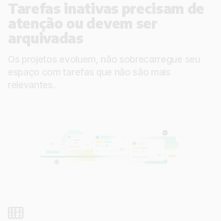
Tarefas inativas precisam de
atenção ou devem ser
arquivadas
Os projetos evoluem, não sobrecarregue seu
espaço com tarefas que não são mais
relevantes.