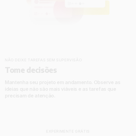
NÃO DEIXE TAREFAS SEM SUPERVISÃO
Tome decisões
Mantenha seu projeto em andamento. Observe as
ideias que não são mais viáveis e as tarefas que
precisam de atenção.
EXPERIMENTE GRÁTIS