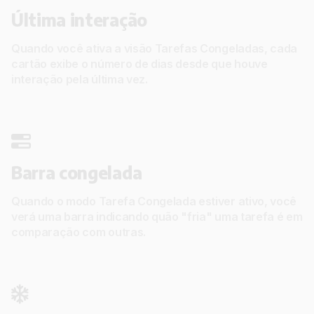
Última interação
Quando você ativa a visão Tarefas Congeladas, cada
cartão exibe o número de dias desde que houve
interação pela última vez.
Barra congelada
Quando o modo Tarefa Congelada estiver ativo, você
verá uma barra indicando quão "fria" uma tarefa é em
comparação com outras.