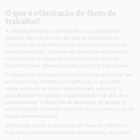
O que é otimização do fluxo de
trabalho?
A otimização do fluxo de trabalho é o processo de
análise e aprimoramento das etapas envolvidas na
conclusão de uma determinada tarefa ou processo em
uma organização. Consiste em identificar ineficiências,
redundâncias e etapas desnecessárias no fluxo de
trabalho e fazer alterações para aprimorar o processo.
O objetivo da otimização do fluxo de trabalho é criar um
processo mais eficiente e simplificado, o que pode
ajudar a reduzir os custos operacionais, aumentar a
produtividade e melhorar a qualidade do trabalho. Isso
pode envolver a alteração da sequência de etapas, a
automatização de tarefas específicas ou a eliminação de
etapas desnecessárias.
Você pode aplicar a otimização do fluxo de trabalho a
uma ampla gama de processos de negócios, tais como: