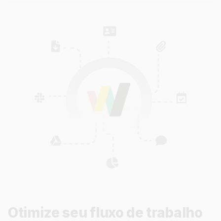
Otimize seu fluxo de trabalho