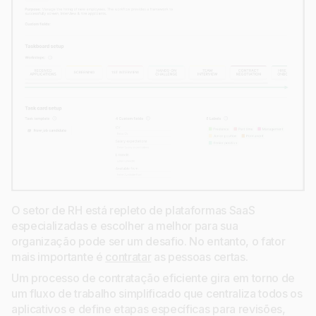
O setor de RH está repleto de plataformas SaaS
especializadas e escolher a melhor para sua
organização pode ser um desafio. No entanto, o fator
mais importante é
contratar
as pessoas certas.
Um processo de contratação eficiente gira em torno de
um fluxo de trabalho simplificado que centraliza todos os
aplicativos e define etapas específicas para revisões,