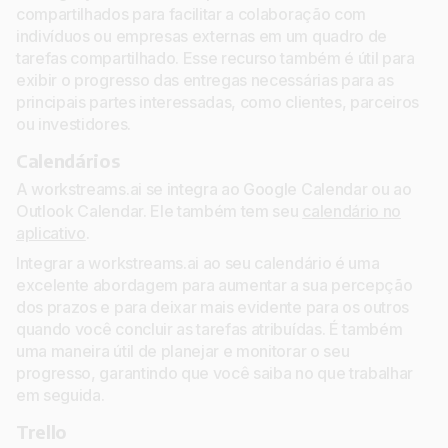
compartilhados para facilitar a colaboração com
indivíduos ou empresas externas em um quadro de
tarefas compartilhado. Esse recurso também é útil para
exibir o progresso das entregas necessárias para as
principais partes interessadas, como clientes, parceiros
ou investidores.
Calendários
A workstreams.ai se integra ao Google Calendar ou ao
Outlook Calendar. Ele também tem seu
calendário no
aplicativo
.
Integrar a workstreams.ai ao seu calendário é uma
excelente abordagem para aumentar a sua percepção
dos prazos e para deixar mais evidente para os outros
quando você concluir as tarefas atribuídas. É também
uma maneira útil de planejar e monitorar o seu
progresso, garantindo que você saiba no que trabalhar
em seguida.
Trello