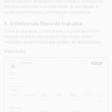
gerenciamento de projetos para melhorar os fluxos de
trabalho aumentará a produtividade da sua equipe e
ajudará sua empresa a permanecer competitiva.
3. Otimize seu fluxo de trabalho
Como exatamente a workstreams.ai pode ajudá-lo a
otimizar os fluxos de trabalho? Aqui estão quatro
exemplos de processos que podem ser aprimorados:
Aquisição