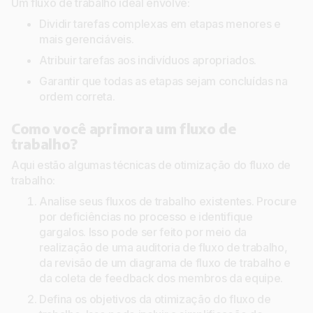
Um fluxo de trabalho ideal envolve:
Dividir tarefas complexas em etapas menores e
mais gerenciáveis.
Atribuir tarefas aos indivíduos apropriados.
Garantir que todas as etapas sejam concluídas na
ordem correta.
Como você aprimora um fluxo de
trabalho?
Aqui estão algumas técnicas de otimização do fluxo de
trabalho:
Analise seus fluxos de trabalho existentes. Procure
por deficiências no processo e identifique
gargalos. Isso pode ser feito por meio da
realização de uma auditoria de fluxo de trabalho,
da revisão de um diagrama de fluxo de trabalho e
da coleta de feedback dos membros da equipe.
Defina os objetivos da otimização do fluxo de