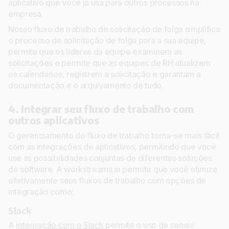
aplicativo que você já usa para outros processos na
empresa.
Nosso fluxo de trabalho de solicitação de folga simplifica
o processo de solicitação de folga para a sua equipe,
permite que os líderes da equipe examinem as
solicitações e permite que as equipes de RH atualizem
os calendários, registrem a solicitação e garantam a
documentação e o arquivamento de tudo.
4. Integrar seu fluxo de trabalho com
outros aplicativos
O gerenciamento do fluxo de trabalho torna-se mais fácil
com as integrações de aplicativos, permitindo que você
use as possibilidades conjuntas de diferentes soluções
de software. A workstreams.ai permite que você otimize
efetivamente seus fluxos de trabalho com opções de
integração como:
Slack
A
integração com o Slack
permite o uso de canais