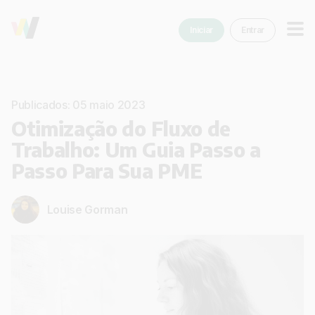
Iniciar
Entrar
Publicados: 05 maio 2023
Otimização do Fluxo de
Trabalho: Um Guia Passo a
Passo Para Sua PME
Louise Gorman