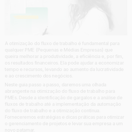
A otimização do fluxo de trabalho é fundamental para
qualquer PME (Pequenas e Médias Empresas) que
queira melhorar a produtividade, a eficiência e, por fim,
os resultados financeiros. Ela pode ajudar a economizar
tempo e recursos, levando ao aumento da lucratividade
e ao crescimento dos negócios.
Neste guia passo a passo, daremos uma olhada
abrangente na otimização do fluxo de trabalho para
PMEs. Desde a identificação de gargalos e a análise de
fluxos de trabalho até a implementação da automação
do fluxo de trabalho e a otimização contínua.
Forneceremos estratégias e dicas práticas para otimizar
o gerenciamento de projetos e levar sua empresa a um
novo patamar.