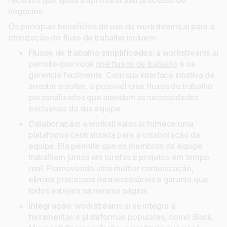
negócios.
Os principais benefícios do uso da worksteams.ai para a
otimização do fluxo de trabalho incluem:
Fluxos de trabalho simplificados:
a workstreams.ai
permite que você
crie fluxos de trabalho
e os
gerencie facilmente. Com sua interface intuitiva de
arrastar e soltar, é possível criar fluxos de trabalho
personalizados que atendam às necessidades
exclusivas da sua equipe.
Colaboração:
a workstreams.ai fornece uma
plataforma centralizada para a colaboração da
equipe. Ela permite que os membros da equipe
trabalhem juntos em tarefas e projetos em tempo
real. Promovendo uma melhor comunicação,
elimina processos desnecessários e garante que
todos estejam na mesma página.
Integração:
workstreams.ai se integra a
ferramentas e plataformas populares, como Slack,