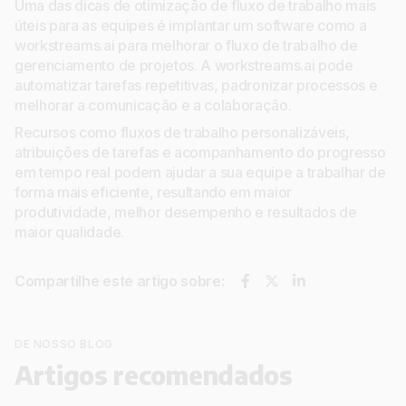
Uma das dicas de otimização de fluxo de trabalho mais
úteis para as equipes é implantar um software como a
workstreams.ai para melhorar o fluxo de trabalho de
gerenciamento de projetos. A workstreams.ai pode
automatizar tarefas repetitivas, padronizar processos e
melhorar a comunicação e a colaboração.
Recursos como fluxos de trabalho personalizáveis,
atribuições de tarefas e acompanhamento do progresso
em tempo real podem ajudar a sua equipe a trabalhar de
forma mais eficiente, resultando em maior
produtividade, melhor desempenho e resultados de
maior qualidade.
Compartilhe este artigo sobre:
DE NOSSO BLOG
Artigos recomendados