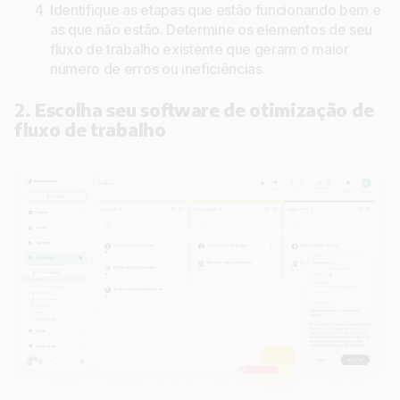
Identifique as etapas que estão funcionando bem e
as que não estão. Determine os elementos de seu
fluxo de trabalho existente que geram o maior
número de erros ou ineficiências.
2. Escolha seu software de otimização de
fluxo de trabalho