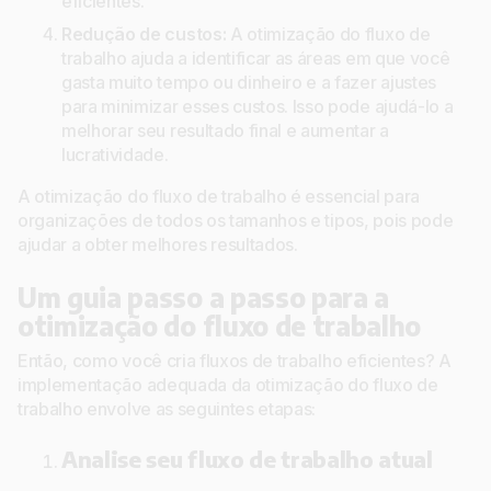
eficientes.
Redução de custos:
A otimização do fluxo de
trabalho ajuda a identificar as áreas em que você
gasta muito tempo ou dinheiro e a fazer ajustes
para minimizar esses custos. Isso pode ajudá-lo a
melhorar seu resultado final e aumentar a
lucratividade.
A otimização do fluxo de trabalho é essencial para
organizações de todos os tamanhos e tipos, pois pode
ajudar a obter melhores resultados.
Um guia passo a passo para a
otimização do fluxo de trabalho
Então, como você cria fluxos de trabalho eficientes? A
implementação adequada da otimização do fluxo de
trabalho envolve as seguintes etapas:
Analise seu fluxo de trabalho atual