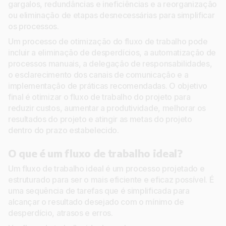
gargalos, redundâncias e ineficiências e a reorganização
ou eliminação de etapas desnecessárias para simplificar
os processos.
Um processo de otimização do fluxo de trabalho pode
incluir a eliminação de desperdícios, a automatização de
processos manuais, a delegação de responsabilidades,
o esclarecimento dos canais de comunicação e a
implementação de práticas recomendadas. O objetivo
final é otimizar o fluxo de trabalho do projeto para
reduzir custos, aumentar a produtividade, melhorar os
resultados do projeto e atingir as metas do projeto
dentro do prazo estabelecido.
O que é um fluxo de trabalho ideal?
Um fluxo de trabalho ideal é um processo projetado e
estruturado para ser o mais eficiente e eficaz possível. É
uma sequência de tarefas que é simplificada para
alcançar o resultado desejado com o mínimo de
desperdício, atrasos e erros.