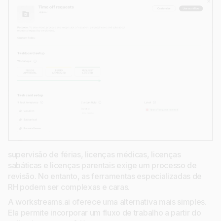
supervisão de férias, licenças médicas, licenças
sabáticas e licenças parentais exige um processo de
revisão. No entanto, as ferramentas especializadas de
RH podem ser complexas e caras.
A workstreams.ai oferece uma alternativa mais simples.
Ela permite incorporar um fluxo de trabalho a partir do