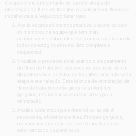
O aspecto mais importante de sua estratégia de
otimização do fluxo de trabalho é analisar seus fluxos de
trabalho atuais. Veja como fazer isso:
Avalie os procedimentos atuais ou discuta-os com
os membros da equipe que têm mais
conhecimento sobre eles. Faça uma compilação de
todos os estágios em uma lista completa e
sequencial.
Visualize o processo atual usando o mapeamento
do fluxo de trabalho. Isso envolve a criação de um
diagrama visual do fluxo de trabalho, incluindo cada
etapa e sua relação. Essa técnica de otimização de
fluxo de trabalho pode ajudá-lo a identificar
gargalos, redundâncias e outras áreas para
otimização.
Analise cada etapa para determinar se ela é
necessária, eficiente e eficaz. Procure gargalos,
redundâncias e áreas em que o trabalho possa
estar atrasado ou paralisado.