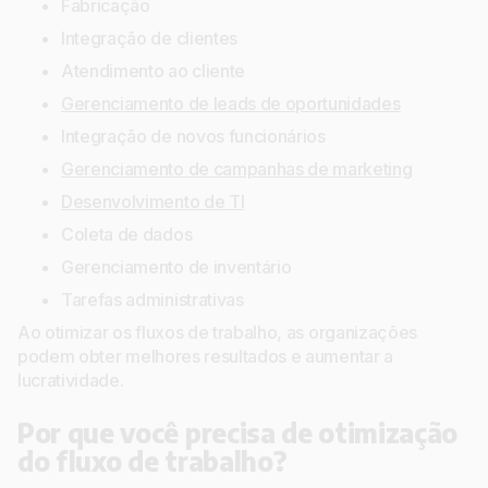
Fabricação
Integração de clientes
Atendimento ao cliente
Gerenciamento de leads de oportunidades
Integração de novos funcionários
Gerenciamento de campanhas de marketing
Desenvolvimento de TI
Coleta de dados
Gerenciamento de inventário
Tarefas administrativas
Ao otimizar os fluxos de trabalho, as organizações
podem obter melhores resultados e aumentar a
lucratividade.
Por que você precisa de otimização
do fluxo de trabalho?