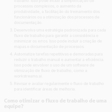
trabalho. Isso pode incluir a simplificação de
processos complexos, o aumento da
produtividade, a facilitação do treinamento dos
funcionários ou a otimização dos processos de
documentação.
Desenvolva uma estratégia padronizada para cada
fluxo de trabalho para garantir a consistência e
minimizar os erros. Isso pode incluir a criação de
mapas e documentação de processos.
Automatize tarefas repetitivas e demoradas para
reduzir o trabalho manual e aumentar a eficiência.
Isso pode envolver o uso de um software de
otimização de fluxo de trabalho, como a
workstreams.ai.
Revisar e avaliar regularmente o fluxo de trabalho
para identificar áreas de melhoria.
Como otimizar o fluxo de trabalho de uma
equipe?