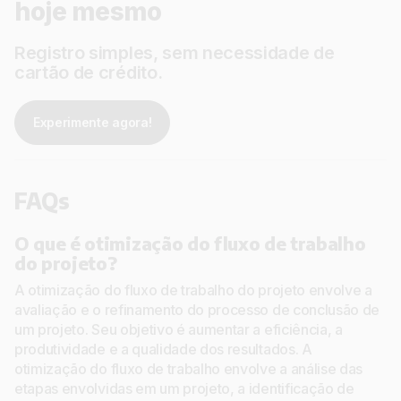
hoje mesmo
Registro simples, sem necessidade de
cartão de crédito.
Experimente agora!
FAQs
O que é otimização do fluxo de trabalho
do projeto?
A otimização do fluxo de trabalho do projeto envolve a
avaliação e o refinamento do processo de conclusão de
um projeto. Seu objetivo é aumentar a eficiência, a
produtividade e a qualidade dos resultados. A
otimização do fluxo de trabalho envolve a análise das
etapas envolvidas em um projeto, a identificação de