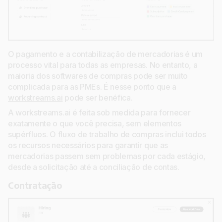
O pagamento e a contabilização de mercadorias é um
processo vital para todas as empresas. No entanto, a
maioria dos softwares de compras pode ser muito
complicada para as PMEs. É nesse ponto que a
workstreams.ai
pode ser benéfica.
A workstreams.ai é feita sob medida para fornecer
exatamente o que você precisa, sem elementos
supérfluos. O fluxo de trabalho de compras inclui todos
os recursos necessários para garantir que as
mercadorias passem sem problemas por cada estágio,
desde a solicitação até a conciliação de contas.
Contratação