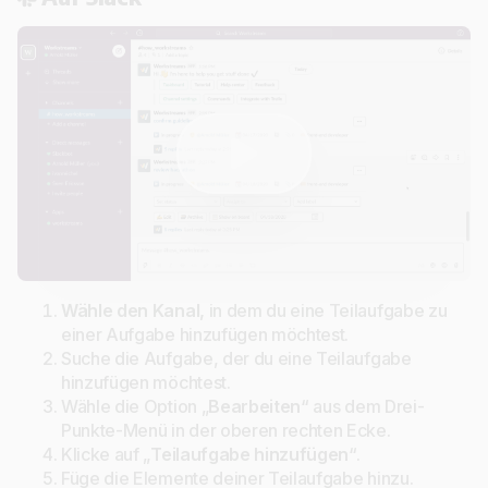
Wähle den Kanal,
in dem du eine Teilaufgabe zu
einer Aufgabe hinzufügen möchtest.
Suche die Aufgabe, der du eine Teilaufgabe
hinzufügen möchtest.
Wähle die Option „
Bearbeiten
“ aus dem Drei-
Punkte-Menü in der oberen rechten Ecke.
Klicke auf „
Teilaufgabe hinzufügen
“.
Füge die Elemente deiner Teilaufgabe hinzu.