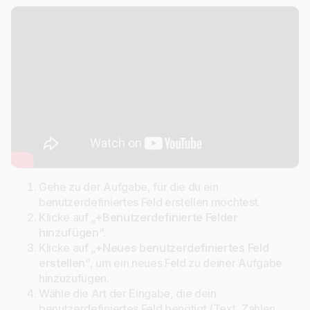
Gehe zu der Aufgabe, für die du ein
benutzerdefiniertes Feld erstellen möchtest.
Klicke auf „
+Benutzerdefinierte Felder
hinzufügen
“.
Klicke auf „
+Neues benutzerdefiniertes Feld
erstellen
“, um ein neues Feld zu deiner Aufgabe
hinzuzufügen.
Wähle die Art der Eingabe, die dein
benutzerdefiniertes Feld benötigt (Text, Zahlen,