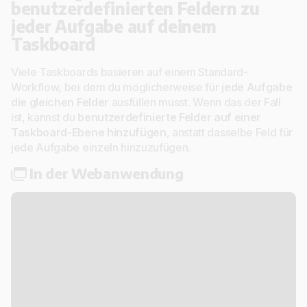
benutzerdefinierten Feldern zu
jeder Aufgabe auf deinem
Taskboard
Viele Taskboards basieren auf einem Standard-
Workflow, bei dem du möglicherweise für
jede Aufgabe
die gleichen Felder
ausfüllen musst. Wenn das der Fall
ist, kannst du
benutzerdefinierte Felder auf einer
Taskboard-Ebene hinzufügen
, anstatt dasselbe Feld für
jede Aufgabe einzeln hinzuzufügen.
In der Webanwendung