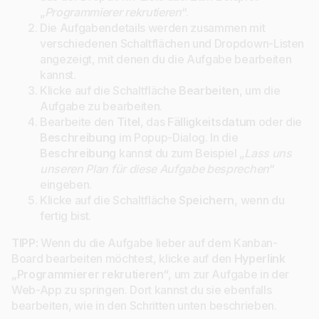
„
Programmierer rekrutieren
“.
Die Aufgabendetails werden zusammen mit
verschiedenen Schaltflächen und Dropdown-Listen
angezeigt, mit denen du die Aufgabe bearbeiten
kannst.
Klicke auf die Schaltfläche
Bearbeiten
, um die
Aufgabe zu bearbeiten.
Bearbeite den
Titel
, das
Fälligkeitsdatum
oder die
Beschreibung
im Popup-Dialog. In die
Beschreibung
kannst du zum Beispiel „
Lass uns
unseren Plan für diese Aufgabe besprechen
“
eingeben.
Klicke auf die Schaltfläche
Speichern
, wenn du
fertig bist.
TIPP:
Wenn du die Aufgabe lieber auf dem Kanban-
Board bearbeiten möchtest, klicke auf den
Hyperlink
„Programmierer rekrutieren“
, um zur Aufgabe in der
Web-App zu springen. Dort kannst du sie ebenfalls
bearbeiten, wie in den Schritten unten beschrieben.