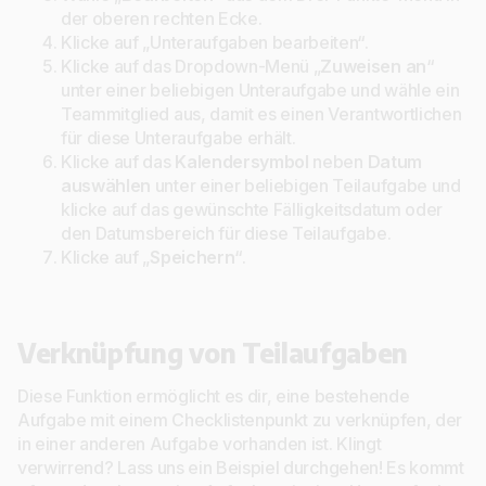
der oberen rechten Ecke.
Klicke auf „Unteraufgaben bearbeiten“.
Klicke auf das Dropdown-Menü „
Zuweisen an
“
unter einer beliebigen Unteraufgabe und wähle ein
Teammitglied aus, damit es einen Verantwortlichen
für diese Unteraufgabe erhält.
Klicke auf das
Kalendersymbol
neben
Datum
auswählen
unter einer beliebigen Teilaufgabe und
klicke auf das gewünschte Fälligkeitsdatum oder
den Datumsbereich für diese Teilaufgabe.
Klicke auf „
Speichern
“.
Verknüpfung von Teilaufgaben
Diese Funktion ermöglicht es dir, eine bestehende
Aufgabe mit einem Checklistenpunkt zu verknüpfen, der
in einer anderen Aufgabe vorhanden ist. Klingt
verwirrend? Lass uns ein Beispiel durchgehen! Es kommt