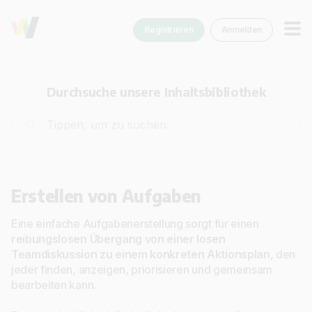
Registrieren
Anmelden
Durchsuche unsere Inhaltsbibliothek
Erstellen von Aufgaben
Eine einfache Aufgabenerstellung sorgt für einen
reibungslosen Übergang von einer losen
Teamdiskussion zu einem konkreten Aktionsplan
, den
jeder finden, anzeigen, priorisieren und gemeinsam
bearbeiten kann.