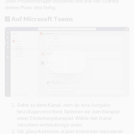
/plan Projektmanager einstellen
und alle vier Schritte
deines Plans sind fertig.
Auf Microsoft Teams
Gehe zu dem Kanal
, dem du eine Aufgabe
hinzufügen möchtest. Nehmen wir zum Beispiel
unser Einstellungsbeispiel: Wähle den Kanal
rekrutiere-entwicklungs-team
.
Gib
@workstreams.ai plan Entwickler rekrutieren