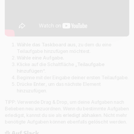
Wähle das Taskboard aus
, zu dem du eine
Teilaufgabe hinzufügen möchtest.
Wähle eine Aufgabe.
Klicke auf die Schaltfläche „
Teilaufgabe
hinzufügen
“.
Beginne mit der Eingabe deiner ersten Teilaufgabe.
Drücke
Enter
, um das nächste Element
hinzuzufügen.
TIPP: Verwende Drag & Drop, um deine Aufgaben nach
Belieben neu anzuordnen. Wenn du bestimmte Aufgaben
erledigst, kannst du sie als
erledigt abhaken
. Nicht mehr
benötigte Aufgaben können ebenfalls
gelöscht
werden.
Auf Slack