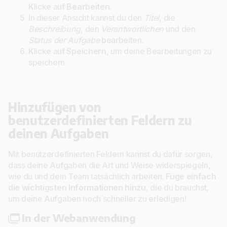
Klicke auf
Bearbeiten
.
In dieser Ansicht kannst du den
Titel
, die
Beschreibung
, den
Verantwortlichen
und den
Status der Aufgabe
bearbeiten.
Klicke auf
Speichern
, um deine Bearbeitungen zu
speichern.
Hinzufügen von
benutzerdefinierten Feldern zu
deinen Aufgaben
Mit benutzerdefinierten Feldern kannst du dafür sorgen,
dass deine Aufgaben die Art und Weise widerspiegeln,
wie du und dein Team tatsächlich arbeiten.
Füge einfach
die wichtigsten Informationen hinzu
, die du brauchst,
um deine Aufgaben noch schneller zu erledigen!
In der Webanwendung