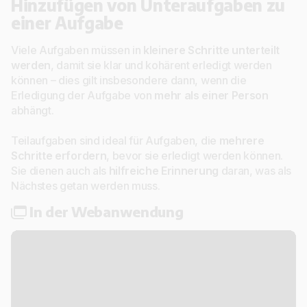
Hinzufügen von Unteraufgaben zu
einer Aufgabe
Viele Aufgaben müssen in
kleinere Schritte unterteilt
werden
, damit sie klar und kohärent erledigt werden
können – dies gilt insbesondere dann, wenn die
Erledigung der Aufgabe von
mehr als einer Person
abhängt.
Teilaufgaben sind ideal für Aufgaben, die
mehrere
Schritte erfordern
, bevor sie erledigt werden können.
Sie dienen auch als
hilfreiche Erinnerung
daran, was als
Nächstes getan werden muss.
In der Webanwendung