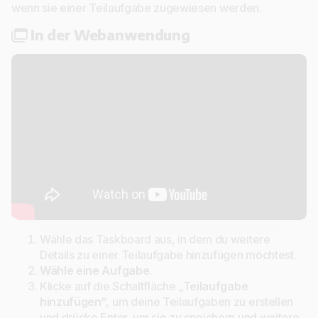
wenn sie einer Teilaufgabe zugewiesen werden.
In der Webanwendung
Wähle das Taskboard aus, in dem du weitere
Details zu einer Teilaufgabe hinzufügen möchtest.
Wähle eine Aufgabe.
Klicke auf die Schaltfläche „
Teilaufgabe
hinzufügen“
, um deine Teilaufgaben zu erstellen
und drücke Enter, um sie zu speichern und weitere