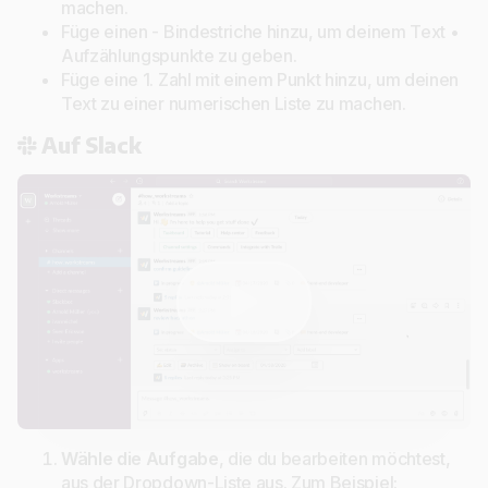
machen.
Füge einen - Bindestriche hinzu, um deinem Text •
Aufzählungspunkte zu geben.
Füge eine 1. Zahl mit einem Punkt hinzu, um deinen
Text zu einer numerischen Liste zu machen.
Auf Slack
Wähle die Aufgabe
, die du bearbeiten möchtest,
aus der Dropdown-Liste aus. Zum Beispiel: