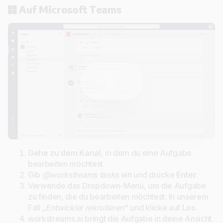
Auf Microsoft Teams
Gehe zu dem Kanal
, in dem du eine Aufgabe
bearbeiten möchtest.
Gib
@workstreams tasks
ein und drücke
Enter
.
Verwende das Dropdown-Menü, um die Aufgabe
zu finden, die du bearbeiten möchtest. In unserem
Fall „
Entwickler rekrutieren
“ und klicke auf
Los
.
workstreams.ai bringt die Aufgabe in deine Ansicht.