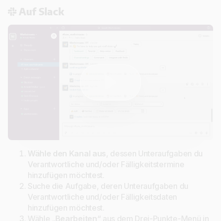
Auf Slack
Wähle den Kanal aus
, dessen Unteraufgaben du
Verantwortliche und/oder Fälligkeitstermine
hinzufügen möchtest.
Suche die Aufgabe, deren Unteraufgaben du
Verantwortliche und/oder Fälligkeitsdaten
hinzufügen möchtest.
Wähle „
Bearbeiten
“ aus dem Drei-Punkte-Menü in