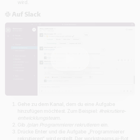
wird.
Auf Slack
Gehe zu dem Kanal
, dem du eine Aufgabe
hinzufügen möchtest. Zum Beispiel:
#rekrutiere-
entwicklungsteam.
Gib
/plan Programmierer rekrutieren
ein.
Drücke
Enter
und die Aufgabe „Programmierer
rekrutieren“ wird erstellt. Der workstreams.ai-Bot