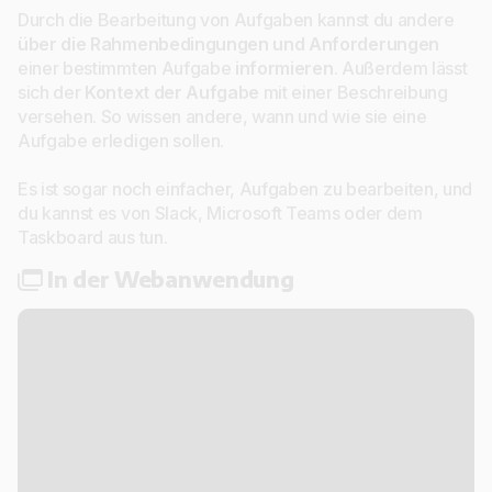
Durch die Bearbeitung von Aufgaben kannst du andere
über die Rahmenbedingungen und Anforderungen
einer bestimmten Aufgabe
informieren
. Außerdem lässt
sich der
Kontext der Aufgabe
mit einer Beschreibung
versehen. So wissen andere, wann und wie sie eine
Aufgabe erledigen sollen.
Es ist sogar noch einfacher, Aufgaben zu bearbeiten, und
du kannst es von Slack, Microsoft Teams oder dem
Taskboard aus tun.
In der Webanwendung