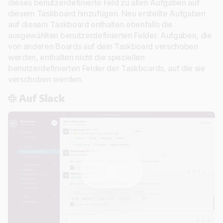
dieses benutzerdefinierte Feld zu allen Aufgaben auf
diesem Taskboard hinzufügen. Neu erstellte Aufgaben
auf diesem Taskboard enthalten ebenfalls die
ausgewählten benutzerdefinierten Felder. Aufgaben, die
von anderen Boards auf dein Taskboard verschoben
werden, enthalten nicht die speziellen
benutzerdefinierten Felder der Taskboards, auf die sie
verschoben werden.
Auf Slack