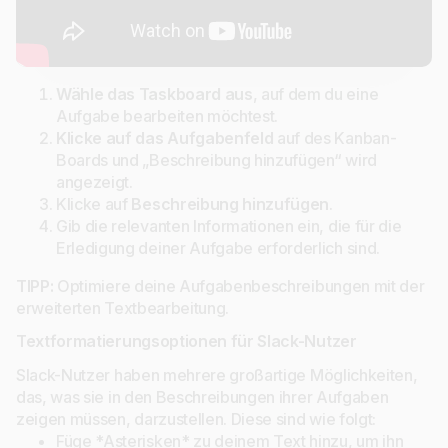
Wähle das Taskboard aus
, auf dem du eine
Aufgabe bearbeiten möchtest.
Klicke auf das Aufgabenfeld
auf des Kanban-
Boards und „Beschreibung hinzufügen“ wird
angezeigt.
Klicke auf
Beschreibung hinzufügen
.
Gib die relevanten Informationen ein, die für die
Erledigung deiner Aufgabe erforderlich sind.
TIPP:
Optimiere deine Aufgabenbeschreibungen mit der
erweiterten Textbearbeitung.
Textformatierungsoptionen für Slack-Nutzer
Slack-Nutzer haben mehrere großartige Möglichkeiten,
das, was sie in den Beschreibungen ihrer Aufgaben
zeigen müssen, darzustellen. Diese sind wie folgt:
Füge *Asterisken* zu deinem Text hinzu, um ihn