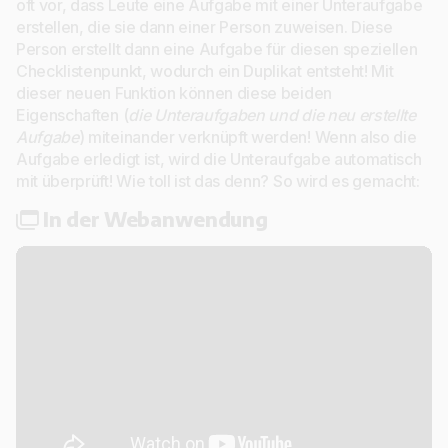
oft vor, dass Leute eine Aufgabe mit einer Unteraufgabe
erstellen, die sie dann einer Person zuweisen. Diese
Person erstellt dann eine Aufgabe für diesen speziellen
Checklistenpunkt, wodurch ein Duplikat entsteht! Mit
dieser neuen Funktion können diese beiden
Eigenschaften (
die Unteraufgaben und die neu erstellte
Aufgabe
) miteinander verknüpft werden! Wenn also die
Aufgabe erledigt ist, wird die Unteraufgabe automatisch
mit überprüft! Wie toll ist das denn? So wird es gemacht:
In der Webanwendung