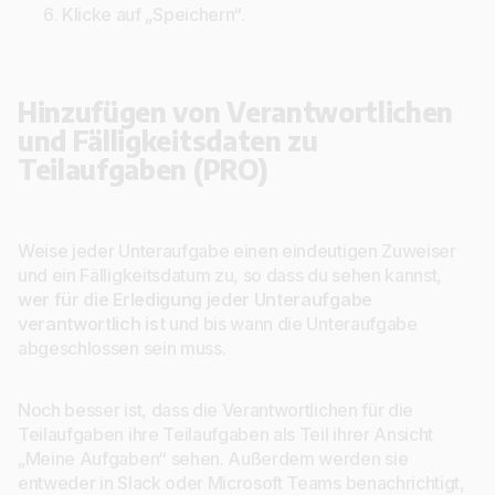
Klicke auf „Speichern“.
Hinzufügen von Verantwortlichen
und Fälligkeitsdaten zu
Teilaufgaben (PRO)
Weise jeder Unteraufgabe einen eindeutigen Zuweiser
und ein Fälligkeitsdatum zu, so dass du sehen kannst,
wer für die Erledigung jeder Unteraufgabe
verantwortlich ist
und bis wann die Unteraufgabe
abgeschlossen sein muss.
Noch besser ist, dass die Verantwortlichen für die
Teilaufgaben ihre Teilaufgaben als Teil ihrer Ansicht
„Meine Aufgaben“ sehen. Außerdem werden sie
entweder in Slack oder Microsoft Teams benachrichtigt,