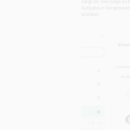
zeigt dir, wie lange es
Aufgabe in Vergessenhe
erzielen.