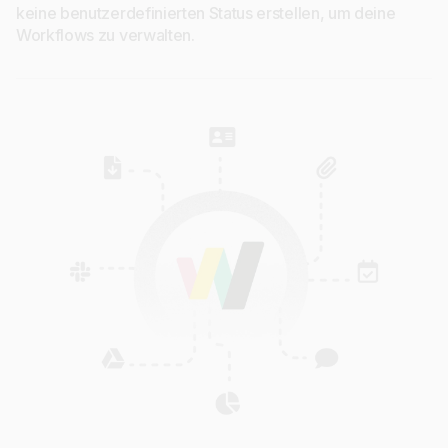
keine benutzerdefinierten Status erstellen, um deine
Workflows zu verwalten.