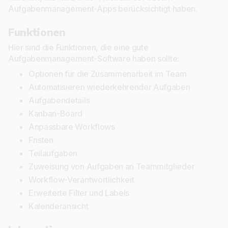
Aufgabenmanagement-Apps berücksichtigt haben.
Funktionen
Hier sind die Funktionen, die eine gute
Aufgabenmanagement-Software haben sollte:
Optionen für die Zusammenarbeit im Team
Automatisieren wiederkehrender Aufgaben
Aufgabendetails
Kanban-Board
Anpassbare Workflows
Fristen
Teilaufgaben
Zuweisung von Aufgaben an Teammitglieder
Workflow-Verantwortlichkeit
Erweiterte Filter und Labels
Kalenderansicht