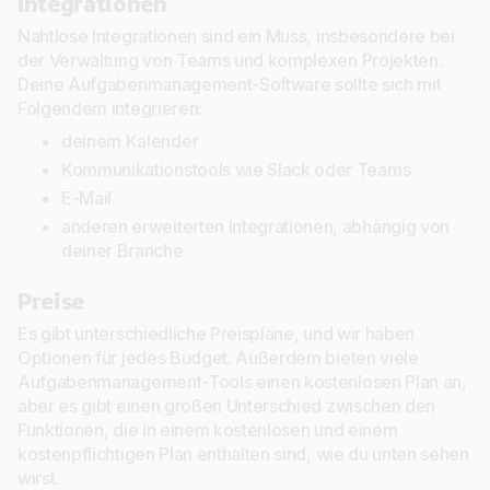
Integrationen
Nahtlose Integrationen sind ein Muss, insbesondere bei
der Verwaltung von Teams und komplexen Projekten.
Deine Aufgabenmanagement-Software sollte sich mit
Folgendem integrieren:
deinem Kalender
Kommunikationstools wie Slack oder Teams
E-Mail
anderen erweiterten Integrationen, abhängig von
deiner Branche
Preise
Es gibt unterschiedliche Preispläne, und wir haben
Optionen für jedes Budget. Außerdem bieten viele
Aufgabenmanagement-Tools einen kostenlosen Plan an,
aber es gibt einen großen Unterschied zwischen den
Funktionen, die in einem kostenlosen und einem
kostenpflichtigen Plan enthalten sind, wie du unten sehen
wirst.