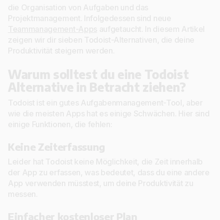
die Organisation von Aufgaben und das
Projektmanagement. Infolgedessen sind neue
Teammanagement-Apps
aufgetaucht. In diesem Artikel
zeigen wir dir sieben Todoist-Alternativen, die deine
Produktivität steigern werden.
Warum solltest du eine Todoist
Alternative in Betracht ziehen?
Todoist ist ein gutes Aufgabenmanagement-Tool, aber
wie die meisten Apps hat es einige Schwächen. Hier sind
einige Funktionen, die fehlen:
Keine Zeiterfassung
Leider hat Todoist keine Möglichkeit, die Zeit innerhalb
der App zu erfassen, was bedeutet, dass du eine andere
App verwenden müsstest, um deine Produktivität zu
messen.
Einfacher kostenloser Plan