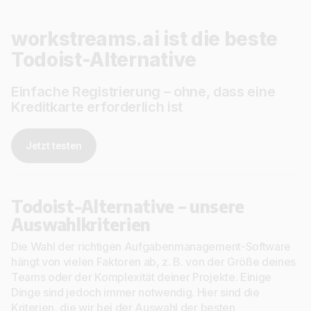
workstreams.ai ist die beste
Todoist-Alternative
Einfache Registrierung – ohne, dass eine
Kreditkarte erforderlich ist
Jetzt testen
Todoist-Alternative – unsere
Auswahlkriterien
Die Wahl der richtigen Aufgabenmanagement-Software
hängt von vielen Faktoren ab, z. B. von der Größe deines
Teams oder der Komplexität deiner Projekte. Einige
Dinge sind jedoch immer notwendig. Hier sind die
Kriterien, die wir bei der Auswahl der besten