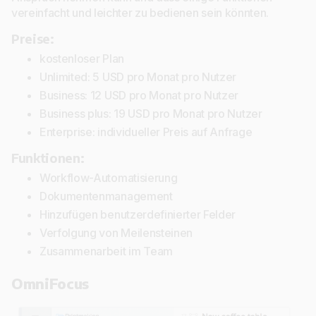
vereinfacht und leichter zu bedienen sein könnten.
Preise:
kostenloser Plan
Unlimited: 5 USD pro Monat pro Nutzer
Business: 12 USD pro Monat pro Nutzer
Business plus: 19 USD pro Monat pro Nutzer
Enterprise: individueller Preis auf Anfrage
Funktionen:
Workflow-Automatisierung
Dokumentenmanagement
Hinzufügen benutzerdefinierter Felder
Verfolgung von Meilensteinen
Zusammenarbeit im Team
OmniFocus