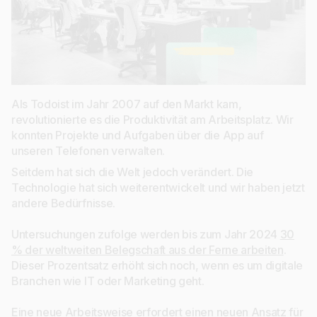
Als Todoist im Jahr 2007 auf den Markt kam,
revolutionierte es die Produktivität am Arbeitsplatz. Wir
konnten Projekte und Aufgaben über die App auf
unseren Telefonen verwalten.
Seitdem hat sich die Welt jedoch verändert. Die
Technologie hat sich weiterentwickelt und wir haben jetzt
andere Bedürfnisse.
Untersuchungen zufolge werden bis zum Jahr 2024
30
% der weltweiten Belegschaft aus der Ferne arbeiten
.
Dieser Prozentsatz erhöht sich noch, wenn es um digitale
Branchen wie IT oder Marketing geht.
Eine neue Arbeitsweise erfordert einen neuen Ansatz für