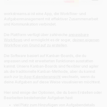
workstreams.ai ist eine App, die Workflow- und
Aufgabenmanagement mit effektiver Zusammenarbeit
und Kommunikation verbindet.
Die Plattform verfügt über zahlreiche
anpassbare
Workflows
und ermöglicht es dir sogar,
deinen eigenen
Workflow von Grund auf zu erstellen
.
Die Software basiert auf Kanban-Boards, die du
anpassen und mit erweiterten Funktionen ausstatten
kannst. Unsere Kanban-Boards sind flexibler und agiler
als die traditionelle Kanban-Methode, aber du kannst
auch zur
In-App-Kalenderansicht
wechseln, wenn du
deine Aufgaben auf diese Weise visualisieren möchtest.
Hier sind einige der Optionen, die du beim Erstellen oder
Bearbeiten bestehender Aufgaben hast:
viel Platz zum Hinzufügen von Aufgabendetails