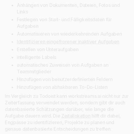
Anhängen von Dokumenten, Dateien, Fotos und
Links
Festlegen von Start- und Fälligkeitsdaten für
Aufgaben
Automatisieren von wiederkehrenden Aufgaben
Identifizieren eingefrorener inaktiver Aufgaben
Erstellen von Unteraufgaben
intelligente Labels
automatisches Zuweisen von Aufgaben an
Teammitglieder
Hinzufügen von benutzerdefinierten Feldern
Hinzufügen von abhakbaren To-Do-Listen
Im Vergleich zu Todoist kann workstreams.ai nicht nur zur
Zeiterfassung verwendet werden, sondern gibt dir auch
datenbasierte Schätzungen darüber, wie lange die
Aufgabe dauern wird. Die
Zeitallokation
hilft dir dabei,
Engpässe zu identifizieren, Projekte zu planen und
genaue datenbasierte Entscheidungen zu treffen.