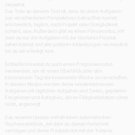
versiehst.
Das Tolle an diesem Tool ist, dass du deine Aufgaben
aus verschiedenen Perspektiven betrachten kannst:
wöchentlich, täglich, nach Projekt oder Dringlichkeit
sortiert, usw. Außerdem gibt es einen Fokusmodus, mit
dem du nur die Aufgaben mit der höchsten Priorität
sehen kannst und alle anderen Ablenkungen vermeidest,
bis du sie erledigt hast.
Schließlich kannst du auch einen Prognosemodus
verwenden, um dir einen Überblick über den
kommenden Tag/die kommende Woche zu verschaffen.
In diesem Modus werden deine wiederkehrenden
Aufgaben mit täglichen Aufgaben und Zielen, geplanten
Ereignissen und Aufgaben, deren Fälligkeitsdatum näher
rückt, angezeigt.
Das neueste Update enthält einen automatischen
Wochenrückblick, mit dem du deinen Fortschritt
verfolgen und deine Produktivität mit der früherer