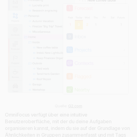
Quelle:
G2.com
OmniFocus verfügt über eine intuitive
Benutzeroberfläche, mit der du deine Aufgaben
organisieren kannst, indem du sie auf der Grundlage von
Ähnlichkeiten in Gruppen zusammenfasst und mit Tags