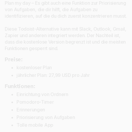
Plan my day – Es gibt auch eine Funktion zur Priorisierung
von Aufgaben, die dir hilft, die Aufgaben zu
identifizieren, auf die du dich zuerst konzentrieren musst.
Diese Todoist-Alternative kann mit Slack, Outlook, Gmail,
Zapier und anderen integriert werden. Der Nachteil ist,
dass die kostenlose Version begrenzt ist und die meisten
Funktionen gesperrt sind.
Preise:
kostenloser Plan
jährlicher Plan: 27,99 USD pro Jahr
Funktionen:
Einrichtung von Ordnern
Pomodoro-Timer
Erinnerungen
Priorisierung von Aufgaben
Tolle mobile App