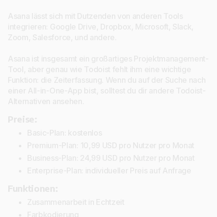
Asana lässt sich mit Dutzenden von anderen Tools
integrieren: Google Drive, Dropbox, Microsoft, Slack,
Zoom, Salesforce, und andere.
Asana ist insgesamt ein großartiges Projektmanagement-
Tool, aber genau wie Todoist fehlt ihm eine wichtige
Funktion: die Zeiterfassung. Wenn du auf der Suche nach
einer All-in-One-App bist, solltest du dir andere Todoist-
Alternativen ansehen.
Preise:
Basic-Plan: kostenlos
Premium-Plan: 10,99 USD pro Nutzer pro Monat
Business-Plan: 24,99 USD pro Nutzer pro Monat
Enterprise-Plan: individueller Preis auf Anfrage
Funktionen:
Zusammenarbeit in Echtzeit
Farbkodierung