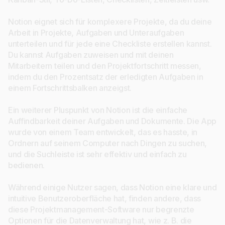
Notion eignet sich für komplexere Projekte, da du deine
Arbeit in Projekte, Aufgaben und Unteraufgaben
unterteilen und für jede eine Checkliste erstellen kannst.
Du kannst Aufgaben zuweisen und mit deinen
Mitarbeitern teilen und den Projektfortschritt messen,
indem du den Prozentsatz der erledigten Aufgaben in
einem Fortschrittsbalken anzeigst.
Ein weiterer Pluspunkt von Notion ist die einfache
Auffindbarkeit deiner Aufgaben und Dokumente. Die App
wurde von einem Team entwickelt, das es hasste, in
Ordnern auf seinem Computer nach Dingen zu suchen,
und die Suchleiste ist sehr effektiv und einfach zu
bedienen.
Während einige Nutzer sagen, dass Notion eine klare und
intuitive Benutzeroberfläche hat, finden andere, dass
diese Projektmanagement-Software nur begrenzte
Optionen für die Datenverwaltung hat, wie z. B. die