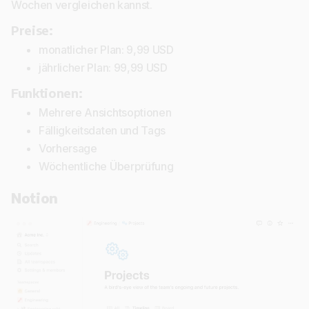
Wochen vergleichen kannst.
Preise:
monatlicher Plan: 9,99 USD
jährlicher Plan: 99,99 USD
Funktionen:
Mehrere Ansichtsoptionen
Fälligkeitsdaten und Tags
Vorhersage
Wöchentliche Überprüfung
Notion