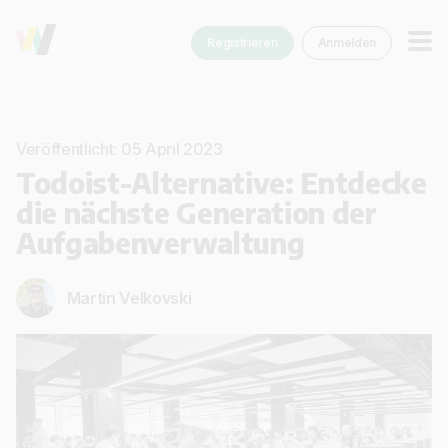
Registrieren
Anmelden
Veröffentlicht: 05 April 2023
Todoist-Alternative: Entdecke
die nächste Generation der
Aufgabenverwaltung
Martin Velkovski