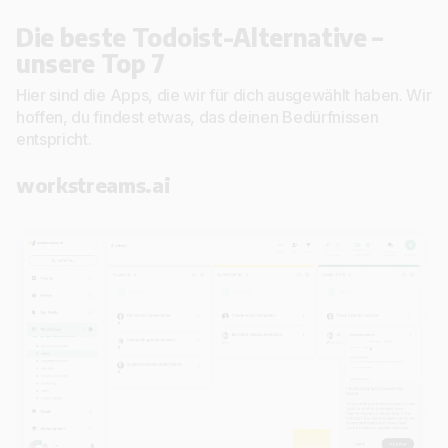
Die beste Todoist-Alternative –
unsere Top 7
Hier sind die Apps, die wir für dich ausgewählt haben. Wir
hoffen, du findest etwas, das deinen Bedürfnissen
entspricht.
workstreams.ai