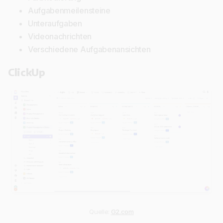
Aufgabenmeilensteine
Unteraufgaben
Videonachrichten
Verschiedene Aufgabenansichten
ClickUp
Quelle:
G2.com