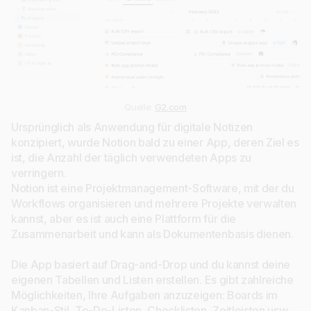
Quelle:
G2.com
Ursprünglich als Anwendung für digitale Notizen
konzipiert, wurde Notion bald zu einer App, deren Ziel es
ist, die Anzahl der täglich verwendeten Apps zu
verringern.
Notion ist eine Projektmanagement-Software, mit der du
Workflows organisieren und mehrere Projekte verwalten
kannst, aber es ist auch eine Plattform für die
Zusammenarbeit und kann als Dokumentenbasis dienen.
Die App basiert auf Drag-and-Drop und du kannst deine
eigenen Tabellen und Listen erstellen. Es gibt zahlreiche
Möglichkeiten, Ihre Aufgaben anzuzeigen: Boards im
Kanban-Stil, To-Do-Listen, Checklisten, Zeitleisten usw.