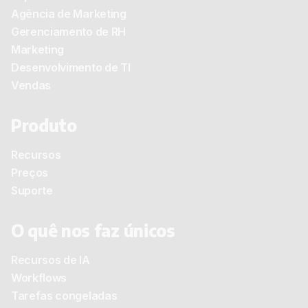
Agência de Marketing
Gerenciamento de RH
Marketing
Desenvolvimento de TI
Vendas
Produto
Recursos
Preços
Suporte
O quê nos faz únicos
Recursos de IA
Workflows
Tarefas congeladas