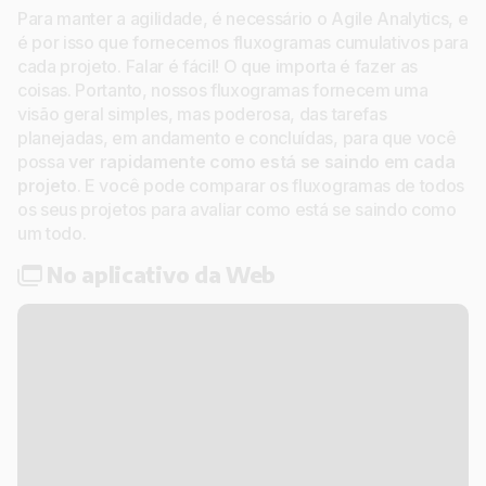
Para manter a agilidade, é necessário o Agile Analytics, e
é por isso que fornecemos fluxogramas cumulativos para
cada projeto. Falar é fácil! O que importa é fazer as
coisas. Portanto, nossos fluxogramas fornecem uma
visão geral simples, mas poderosa, das tarefas
planejadas, em andamento e concluídas, para que você
possa
ver rapidamente como está se saindo em cada
projeto
. E você pode comparar os fluxogramas de todos
os seus projetos para avaliar como está se saindo como
um todo.
No aplicativo da Web