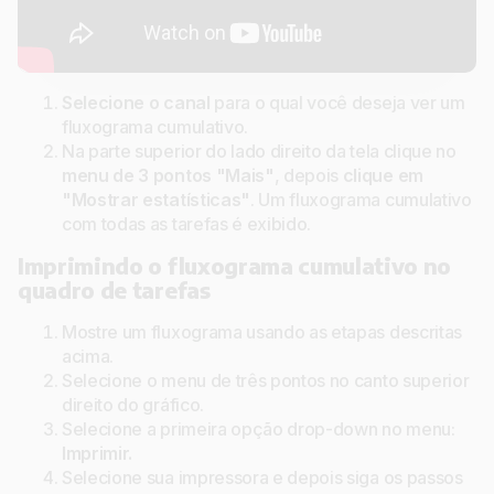
Selecione o canal
para o qual você deseja ver um
fluxograma cumulativo.
Na parte superior do lado direito da tela clique no
menu de 3 pontos "Mais"
, depois
clique em
"Mostrar estatísticas"
. Um fluxograma cumulativo
com todas as tarefas é exibido.
Imprimindo o fluxograma cumulativo no
quadro de tarefas
Mostre um fluxograma usando as etapas descritas
acima.
Selecione o menu de três pontos no canto superior
direito do gráfico.
Selecione a primeira opção drop-down no menu:
Imprimir.
Selecione sua impressora e depois siga os passos