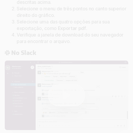
descritas acima.
Selecione o menu de três pontos no canto superior
direito do gráfico.
Selecione uma das quatro opções para sua
exportação, como
Exportar pdf
.
Verifique a janela de download do seu navegador
para encontrar o arquivo.
No Slack