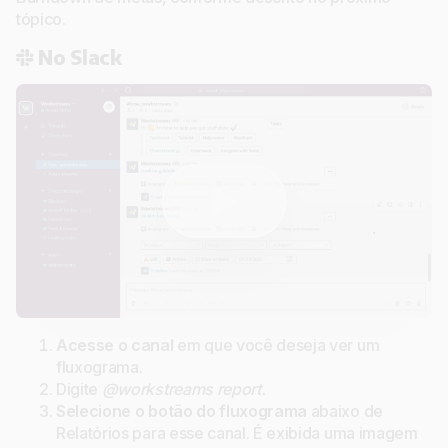
tópico.
No Slack
Acesse o canal
em que você deseja ver um
fluxograma.
Digite
@workstreams report.
Selecione o botão do fluxograma
abaixo de
Relatórios para esse canal. É exibida uma imagem