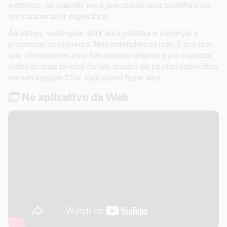
externas, ou quando você precisa de uma planilha para
um colaborador específico.
Às vezes, você quer abrir uma planilha e começar a
processar os números. Nós entendemos isso. É por isso
que oferecemos uma ferramenta simples para exportar
todas as suas tarefas de um quadro de tarefas específico
em um arquivo CSV. Veja como fazer isso:
No aplicativo da Web