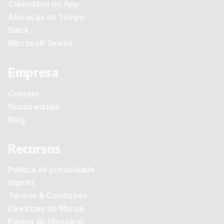
Calendário no App
Alocação de Tempo
Slack
Microsoft Teams
Empresa
Contato
Nossa equipe
Blog
Recursos
Política de privacidade
Imprint
Termos & Condições
Diretrizes da Marca
Página do Glossário