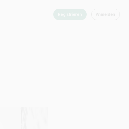
Registrieren
Anmelden