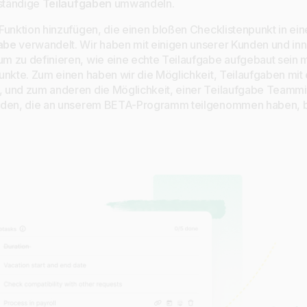
lständige
Teilaufgaben
umwandeln.
Funktion hinzufügen, die einen bloßen Checklistenpunkt in ein
abe
verwandelt. Wir haben mit einigen unserer Kunden und in
m zu definieren, wie eine echte Teilaufgabe aufgebaut sein 
unkte. Zum einen haben wir die Möglichkeit, Teilaufgaben mit 
 und zum anderen die Möglichkeit, einer Teilaufgabe Teammi
nden, die an unserem BETA-Programm teilgenommen haben, be