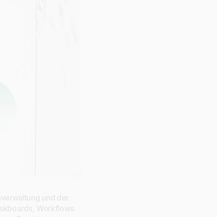
verwaltung und der
Taskboards, Workflows