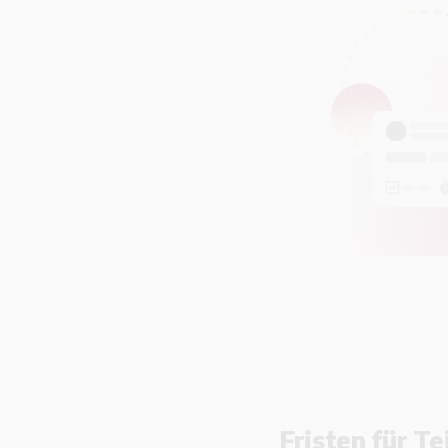
Fristen für T