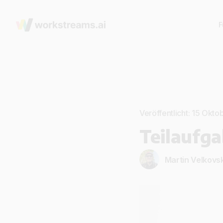
F
Veröffentlicht: 15 Okto
Teilaufga
Martin Velkovsk