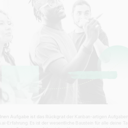
lnen Aufgabe ist das Rückgrat
der Kanban-artigen Aufgaben
i-Erfahrung. Es ist der wesentliche Baustein für alle deine 